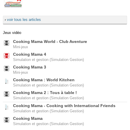
›
voir tous les articles
Jeux vidéo
Cooking Mama World - Club Aventure
Mini-jeux
Cooking Mama 4
Simulation et gestion (Simulation Gestion)
Cooking Mama 3
Mini-jeux
Cooking Mama : World Kitchen
Simulation et gestion (Simulation Gestion)
Cooking Mama 2 : Tous à table !
Simulation et gestion (Simulation Gestion)
Cooking Mama - Cooking with International Friends
Simulation et gestion (Simulation Gestion)
Cooking Mama
Simulation et gestion (Simulation Gestion)