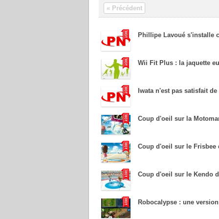
« Précédent
Phillipe Lavoué s'installe
Wii Fit Plus : la jaquette 
Iwata n'est pas satisfait d
Coup d'oeil sur la Motoma
Coup d'oeil sur le Frisbee
Coup d'oeil sur le Kendo 
Robocalypse : une version