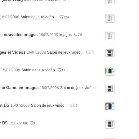
16/07/2008
Salon de jeux vidéo...
24
de nouvelles images
16/07/2008
Images
8
ges et Vidéos
16/07/2008
Salon de jeux vidéo...
4
15/07/2008
Salon de jeux vidéo
1
 The Game en images
15/07/2008
Salon de jeux vidéo...
 et DS
15/07/2008
Salon de jeux vidéo...
6
ur DS
15/07/2008
5