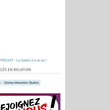
PNCAST - La Switch 2 a un an !
LÉS EN RELATION
o
Disney Interactive Studios