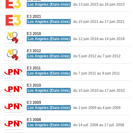
Los Angeles (Etats-Unis)
du 13 juin 2023 au 16 juin 2023
E3 2021
Los Angeles (Etats-Unis)
du 15 juin 2021 au 17 juin 2021
E3 2018
Los Angeles (Etats-Unis)
du 12 juin 2018 au 14 juin 2018
E3 2012
Los Angeles (Etats-Unis)
du 5 juin 2012 au 7 juin 2012
E3 2011
Los Angeles (Etats-Unis)
du 7 juin 2011 au 9 juin 2011
E3 2010
Los Angeles (Etats-Unis)
du 15 juin 2010 au 17 juin 2010
E3 2009
Los Angeles (Etats-Unis)
du 2 juin 2009 au 4 juin 2009
E3 2008
Los Angeles (Etats-Unis)
du 14 juil. 2008 au 17 juil. 2008