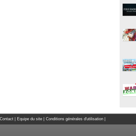
Contact
|
Equipe du site
|
Conditions générales d'utilisation
|