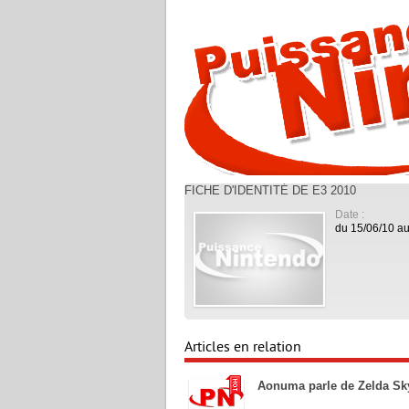
FICHE D'IDENTITÉ DE E3 2010
Date :
du 15/06/10 au
Articles en relation
Aonuma parle de Zelda S