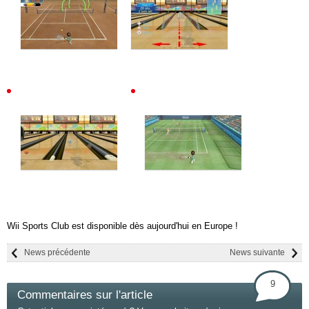
Wii Sports Club est disponible dès aujourd'hui en Europe !
News précédente
News suivante
9
Commentaires sur l'article