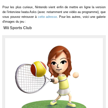
Pour les plus curieux, Nintendo vient enfin de mettre en ligne la version
de l'interview Iwata Asks (avec notamment une vidéo au programme), que
vous pouvez retrouver à
cette adresse
. Pour les autres, voici une galerie
d'images du jeu :
Wii Sports Club