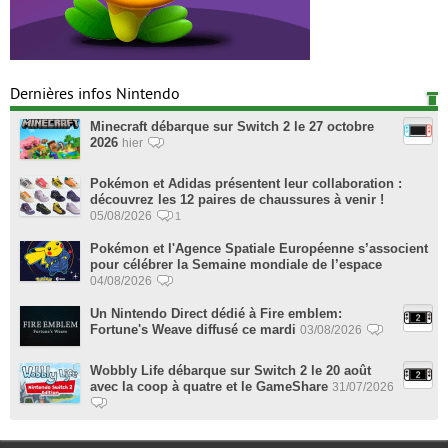
Dernières infos Nintendo
Minecraft débarque sur Switch 2 le 27 octobre
2026
hier
Pokémon et Adidas présentent leur collaboration :
découvrez les 12 paires de chaussures à venir !
05/08/2026
1
Pokémon et l'Agence Spatiale Européenne s’associent
pour célébrer la Semaine mondiale de l’espace
04/08/2026
Un Nintendo Direct dédié à Fire emblem:
Fortune's Weave diffusé ce mardi
03/08/2026
Wobbly Life débarque sur Switch 2 le 20 août
avec la coop à quatre et le GameShare
31/07/2026