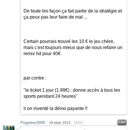
De toute les façon ça fait partie de la stratégie et
ça peux pas leur faire de mal ...
Certain pourrais trouvé les 10 € le jeu chère,
mais c'est toujours mieux que de nous refaire un
remix hd pour 40€
par contre :
"le ticket 1 jour (1.99€) : donne accès à tous les
sports pendant 24 heures"
il on inventé la démo payante !!
Citer
Pingoleon3000
19 sept. 2013
21h57