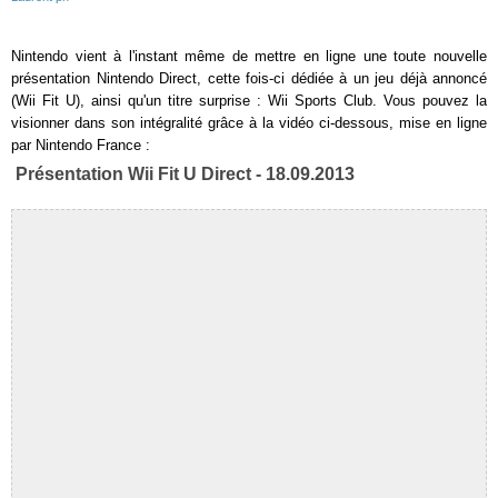
Nintendo vient à l'instant même de mettre en ligne une toute nouvelle
présentation Nintendo Direct, cette fois-ci dédiée à un jeu déjà annoncé
(Wii Fit U), ainsi qu'un titre surprise : Wii Sports Club. Vous pouvez la
visionner dans son intégralité grâce à la vidéo ci-dessous, mise en ligne
par Nintendo France :
Présentation Wii Fit U Direct - 18.09.2013