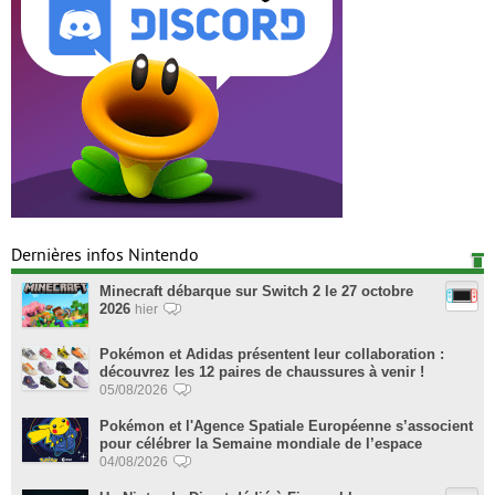
Dernières infos Nintendo
Minecraft débarque sur Switch 2 le 27 octobre
2026
hier
Pokémon et Adidas présentent leur collaboration :
découvrez les 12 paires de chaussures à venir !
05/08/2026
Pokémon et l'Agence Spatiale Européenne s’associent
pour célébrer la Semaine mondiale de l’espace
04/08/2026