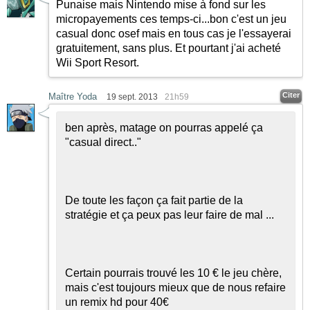
Punaise mais Nintendo mise à fond sur les
micropayements ces temps-ci...bon c'est un jeu
casual donc osef mais en tous cas je l'essayerai
gratuitement, sans plus. Et pourtant j'ai acheté
Wii Sport Resort.
Citer
Maître Yoda
19 sept. 2013
21h59
ben après, matage on pourras appelé ça
"casual direct.."
De toute les façon ça fait partie de la
stratégie et ça peux pas leur faire de mal ...
Certain pourrais trouvé les 10 € le jeu chère,
mais c'est toujours mieux que de nous refaire
un remix hd pour 40€