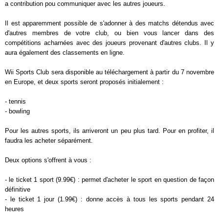
a contribution pou communiquer avec les autres joueurs.
Il est apparemment possible de s'adonner à des matchs détendus avec
d'autres membres de votre club, ou bien vous lancer dans des
compétitions acharnées avec des joueurs provenant d'autres clubs. Il y
aura également des classements en ligne.
Wii Sports Club sera disponible au téléchargement à partir du 7 novembre
en Europe, et deux sports seront proposés initialement :
- tennis
- bowling
Pour les autres sports, ils arriveront un peu plus tard. Pour en profiter, il
faudra les acheter séparément.
Deux options s'offrent à vous :
- le ticket 1 sport (9.99€) : permet d'acheter le sport en question de façon
définitive
- le ticket 1 jour (1.99€) : donne accès à tous les sports pendant 24
heures