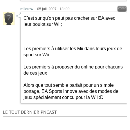
Citer
miicrew
05 juil. 2007
13h00
C'est sur qu'on peut pas cracher sur EA avec
leur boulot sur Wii;
Les premiers à utiliser les Mii dans leurs jeux de
sport sur Wii
Les premiers à proposer du online pour chacuns
de ces jeux
Alors que tout semble parfait pour un simple
portage, EA Sports innove avec des modes de
jeux spécialement concu pour la Wii
:D
LE TOUT DERNIER PNCAST