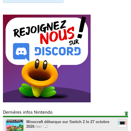
Dernières infos Nintendo
Minecraft débarque sur Switch 2 le 27 octobre
2026
hier