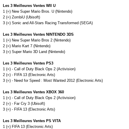
Les 3 Meilleures Ventes WII U
1 (=) New Super Mario Bros. U (Nintendo)
2 (=) ZombiU (Ubisoft)
3 (=) Sonic and All-Stars Racing Transformed (SEGA)
Les 3 Meilleures Ventes NINTENDO 3DS
1 (=) New Super Mario Bros 2 (Nintendo)
2 (=) Mario Kart 7 (Nintendo)
3 (=) Super Mario 3D Land (Nintendo)
Les 3 Meilleures Ventes PS3
1 (=) - Call of Duty Black Ops 2 (Activision)
2 (=) - FIFA 13 (Electronic Arts)
3 (=) - Need for Speed : Most Wanted 2012 (Electronic Arts)
Les 3 Meilleures Ventes XBOX 360
1 (=) - Call of Duty Black Ops 2 (Activision)
2 (=) - Far Cry 3 (Ubisoft)
3 (=) - FIFA 13 (Electronic Arts)
Les 3 Meilleures Ventes PS VITA
1 (=) FIFA 13 (Electronic Arts)