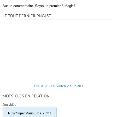
Aucun commentaire. Soyez le premier à réagir !
LE TOUT DERNIER PNCAST
PNCAST - La Switch 2 a un an !
MOTS-CLÉS EN RELATION
Jeu vidéo
NEW Super Mario Bros. 2
3DS