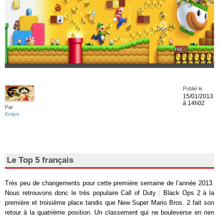
Publié le
15/01/2013
à 14h02
Par
Krayo
Le Top 5 français
Très peu de changements pour cette première semaine de l’année 2013.
Nous retrouvons donc le très populaire Call of Duty : Black Ops 2 à la
première et troisième place tandis que New Super Mario Bros. 2 fait son
retour à la quatrième position. Un classement qui ne bouleverse en rien