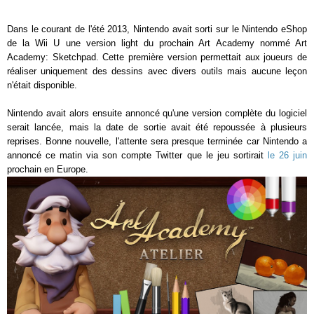
Dans le courant de l'été 2013, Nintendo avait sorti sur le Nintendo eShop
de la Wii U une version light du prochain Art Academy nommé Art
Academy: Sketchpad. Cette première version permettait aux joueurs de
réaliser uniquement des dessins avec divers outils mais aucune leçon
n'était disponible.
Nintendo avait alors ensuite annoncé qu'une version complète du logiciel
serait lancée, mais la date de sortie avait été repoussée à plusieurs
reprises. Bonne nouvelle, l'attente sera presque terminée car Nintendo a
annoncé ce matin via son compte Twitter que le jeu sortirait
le 26 juin
prochain en Europe.