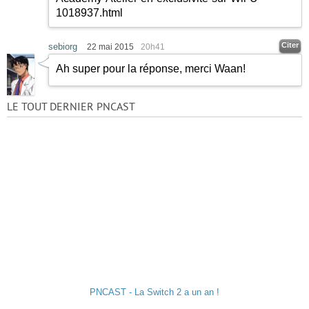
1018937.html
Citer
sebiorg
22 mai 2015
20h41
Ah super pour la réponse, merci Waan!
LE TOUT DERNIER PNCAST
PNCAST - La Switch 2 a un an !