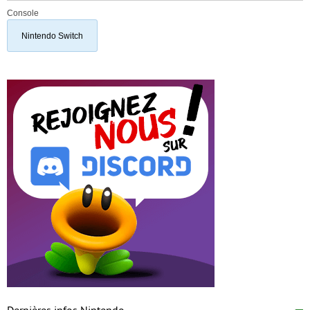
Console
Nintendo Switch