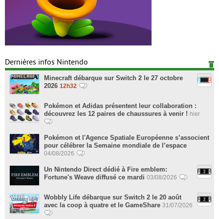
Dernières infos Nintendo
Minecraft débarque sur Switch 2 le 27 octobre
2026
12h32
Pokémon et Adidas présentent leur collaboration :
découvrez les 12 paires de chaussures à venir !
hier
Pokémon et l'Agence Spatiale Européenne s’associent
pour célébrer la Semaine mondiale de l’espace
04/08/2026
Un Nintendo Direct dédié à Fire emblem:
Fortune's Weave diffusé ce mardi
03/08/2026
Wobbly Life débarque sur Switch 2 le 20 août
avec la coop à quatre et le GameShare
31/07/2026