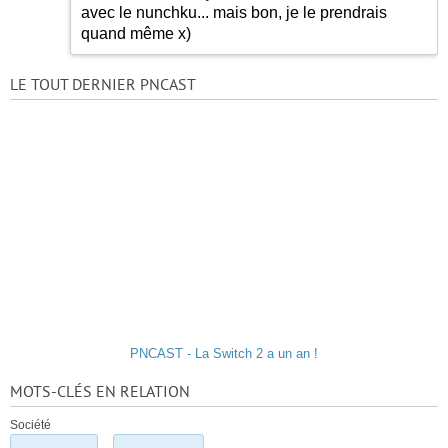
avec le nunchku... mais bon, je le prendrais
quand même x)
LE TOUT DERNIER PNCAST
PNCAST - La Switch 2 a un an !
MOTS-CLÉS EN RELATION
Société