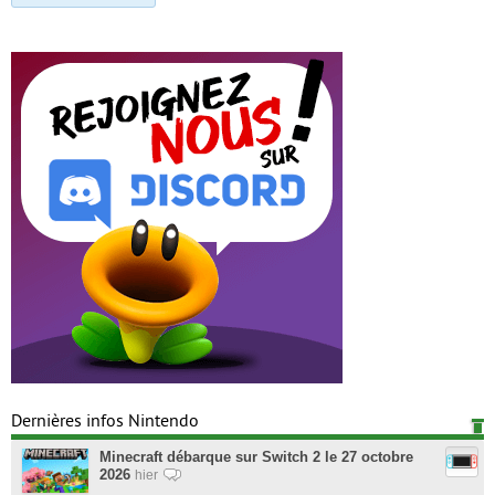
Dernières infos Nintendo
Minecraft débarque sur Switch 2 le 27 octobre
2026
hier