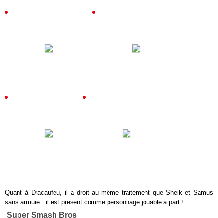
Quant à Dracaufeu, il a droit au même traitement que Sheik et Samus
sans armure : il est présent comme personnage jouable à part !
Super Smash Bros