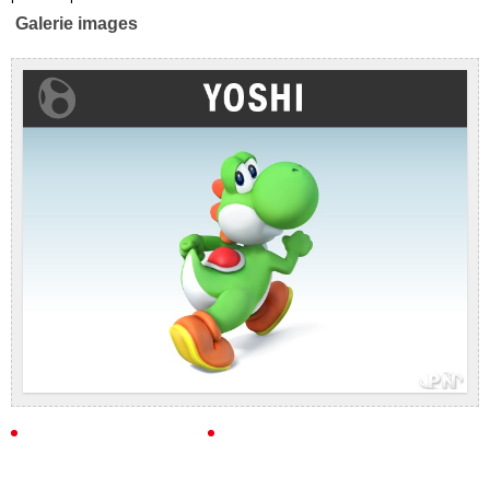
Galerie images