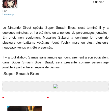
à 01h07
Par
Laurent pn
Le Nintendo Direct spécial Super Smash Bros. s'est terminé il y a
quelques minutes, et il a été riche en annonces de personnages jouables.
En effet, non seulement Masahiro Sakurai a confirmé le retour de
plusieurs combattants vétérans (dont Yoshi), mais en plus, plusieurs
nouveaux venus ont été presentés.
Il y a tout d'abord Samus sans armure qui, contrairement à son équivalent
dans Super Smash Bros. Brawl, sera présente comme personnage
jouable à part entière, séparé de Samus.
Super Smash Bros