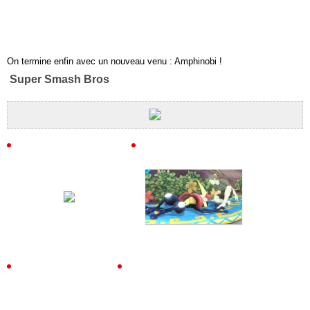
On termine enfin avec un nouveau venu : Amphinobi !
Super Smash Bros