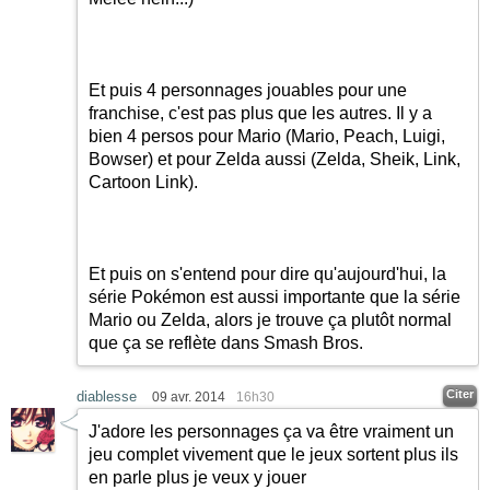
Et puis 4 personnages jouables pour une
franchise, c'est pas plus que les autres. Il y a
bien 4 persos pour Mario (Mario, Peach, Luigi,
Bowser) et pour Zelda aussi (Zelda, Sheik, Link,
Cartoon Link).
Et puis on s'entend pour dire qu'aujourd'hui, la
série Pokémon est aussi importante que la série
Mario ou Zelda, alors je trouve ça plutôt normal
que ça se reflète dans Smash Bros.
Citer
diablesse
09 avr. 2014
16h30
J'adore les personnages ça va être vraiment un
jeu complet vivement que le jeux sortent plus ils
en parle plus je veux y jouer