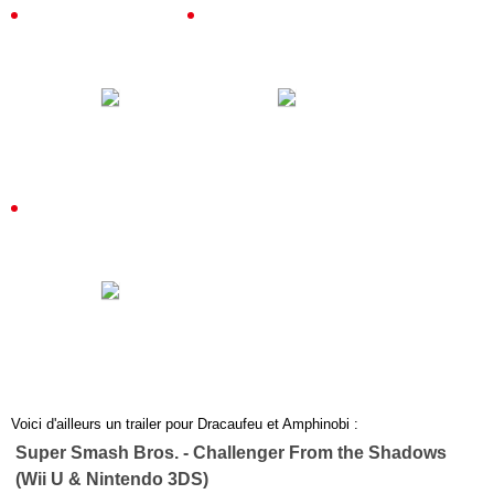
Voici d'ailleurs un trailer pour Dracaufeu et Amphinobi :
Super Smash Bros. - Challenger From the Shadows
(Wii U & Nintendo 3DS)