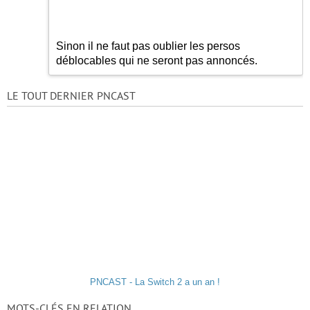
Sinon il ne faut pas oublier les persos
déblocables qui ne seront pas annoncés.
LE TOUT DERNIER PNCAST
PNCAST - La Switch 2 a un an !
MOTS-CLÉS EN RELATION