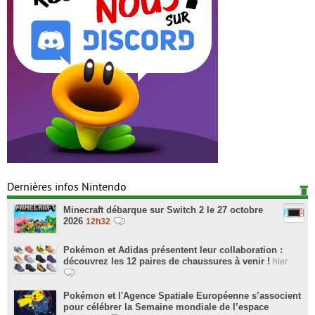
Dernières infos Nintendo
Minecraft débarque sur Switch 2 le 27 octobre
2026
12h32
Pokémon et Adidas présentent leur collaboration :
découvrez les 12 paires de chaussures à venir !
hier
Pokémon et l'Agence Spatiale Européenne s’associent
pour célébrer la Semaine mondiale de l’espace