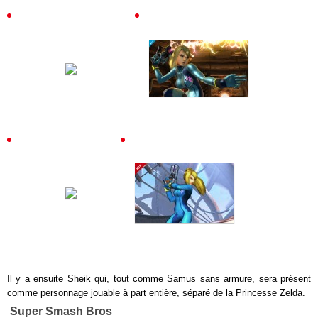
Il y a ensuite Sheik qui, tout comme Samus sans armure, sera présent
comme personnage jouable à part entière, séparé de la Princesse Zelda.
Super Smash Bros