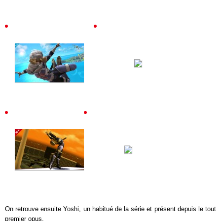
On retrouve ensuite Yoshi, un habitué de la série et présent depuis le tout
premier opus.