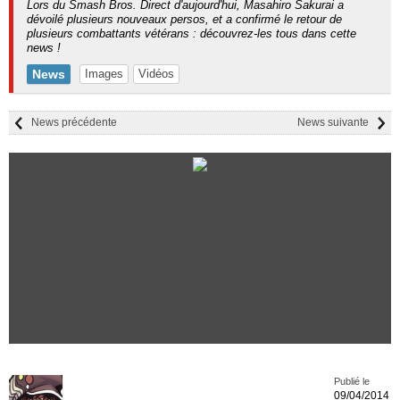
Lors du Smash Bros. Direct d'aujourd'hui, Masahiro Sakurai a
dévoilé plusieurs nouveaux persos, et a confirmé le retour de
plusieurs combattants vétérans : découvrez-les tous dans cette
news !
News
Images
Vidéos
News précédente
News suivante
Publié le
09/04/2014