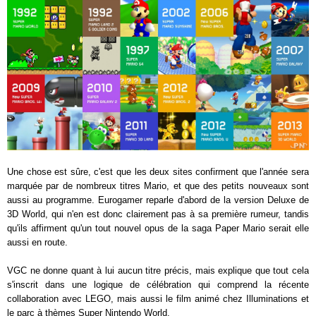
Une chose est sûre, c'est que les deux sites confirment que l'année sera
marquée par de nombreux titres Mario, et que des petits nouveaux sont
aussi au programme. Eurogamer reparle d'abord de la version Deluxe de
3D World, qui n'en est donc clairement pas à sa première rumeur, tandis
qu'ils affirment qu'un tout nouvel opus de la saga Paper Mario serait elle
aussi en route.
VGC ne donne quant à lui aucun titre précis, mais explique que tout cela
s'inscrit dans une logique de célébration qui comprend la récente
collaboration avec LEGO, mais aussi le film animé chez Illuminations et
le parc à thèmes Super Nintendo World.