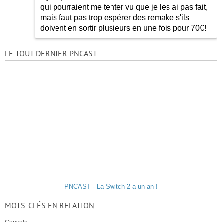
qui pourraient me tenter vu que je les ai pas fait,
mais faut pas trop espérer des remake s'ils
doivent en sortir plusieurs en une fois pour 70€!
LE TOUT DERNIER PNCAST
PNCAST - La Switch 2 a un an !
MOTS-CLÉS EN RELATION
Console