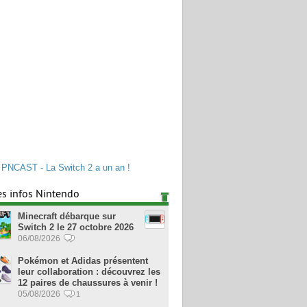
PNCAST - La Switch 2 a un an !
es infos Nintendo
Minecraft débarque sur
Switch 2 le 27 octobre 2026
06/08/2026
Pokémon et Adidas présentent
leur collaboration : découvrez les
12 paires de chaussures à venir !
05/08/2026
1