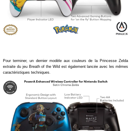
Pour terminer, un dernier modèle aux couleurs de la Princesse Zelda
extraite du jeu Breath of the Wild est également lancée avec les mêmes
caractéristiques techniques.