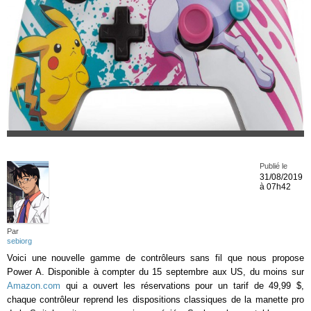
Publié le
31/08/2019
à 07h42
Par
sebiorg
Voici une nouvelle gamme de contrôleurs sans fil que nous propose
Power A. Disponible à compter du 15 septembre aux US, du moins sur
Amazon.com
qui a ouvert les réservations pour un tarif de 49,99 $,
chaque contrôleur reprend les dispositions classiques de la manette pro