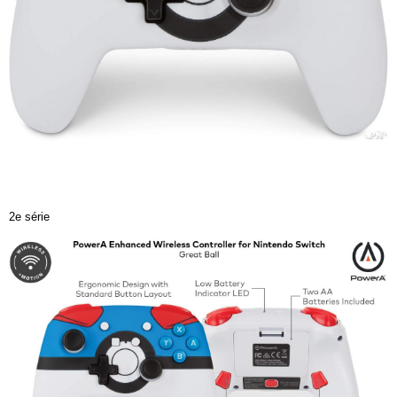
2e série