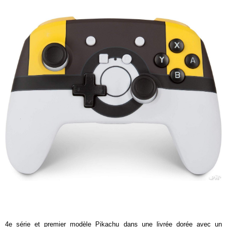
4e série et premier modèle Pikachu dans une livrée dorée avec un