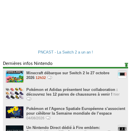
PNCAST - La Switch 2 a un an !
Dernières infos Nintendo
Minecraft débarque sur Switch 2 le 27 octobre
2026
12h32
Pokémon et Adidas présentent leur collaboration :
découvrez les 12 paires de chaussures à venir !
hier
Pokémon et l'Agence Spatiale Européenne s’associent
pour célébrer la Semaine mondiale de l’espace
04/08/2026
Un Nintendo Direct dédié à Fire emblem: