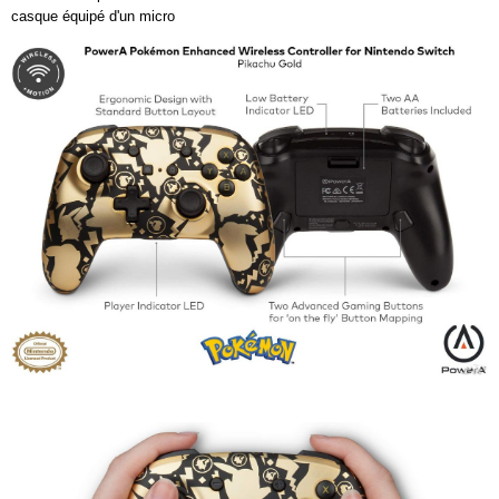
casque équipé d'un micro