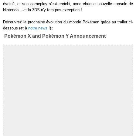
évolué, et son gameplay s'est enrichi, avec chaque nouvelle console de
Nintendo... et la 3DS n'y fera pas exception !
Découvrez la prochaine évolution du monde Pokémon grâce au trailer ci-
dessous (et à
notre news
!) :
Pokémon X and Pokémon Y Announcement