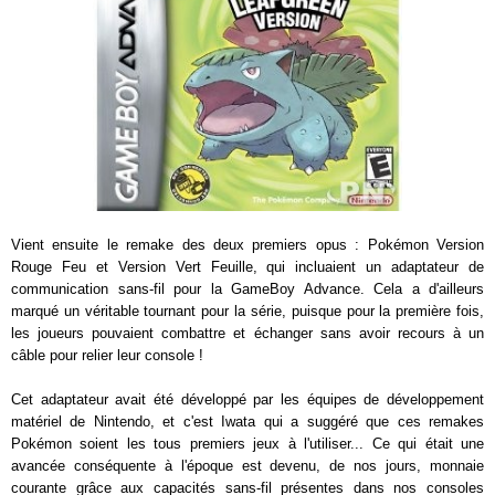
Vient ensuite le remake des deux premiers opus : Pokémon Version
Rouge Feu et Version Vert Feuille, qui incluaient un adaptateur de
communication sans-fil pour la GameBoy Advance. Cela a d'ailleurs
marqué un véritable tournant pour la série, puisque pour la première fois,
les joueurs pouvaient combattre et échanger sans avoir recours à un
câble pour relier leur console !
Cet adaptateur avait été développé par les équipes de développement
matériel de Nintendo, et c'est Iwata qui a suggéré que ces remakes
Pokémon soient les tous premiers jeux à l'utiliser... Ce qui était une
avancée conséquente à l'époque est devenu, de nos jours, monnaie
courante grâce aux capacités sans-fil présentes dans nos consoles