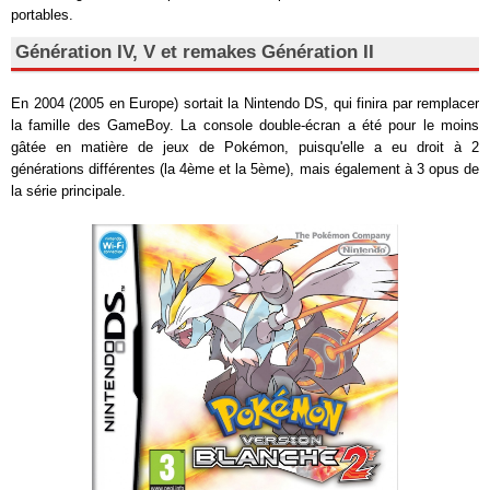
portables.
Génération IV, V et remakes Génération II
En 2004 (2005 en Europe) sortait la Nintendo DS, qui finira par remplacer
la famille des GameBoy. La console double-écran a été pour le moins
gâtée en matière de jeux de Pokémon, puisqu'elle a eu droit à 2
générations différentes (la 4ème et la 5ème), mais également à 3 opus de
la série principale.