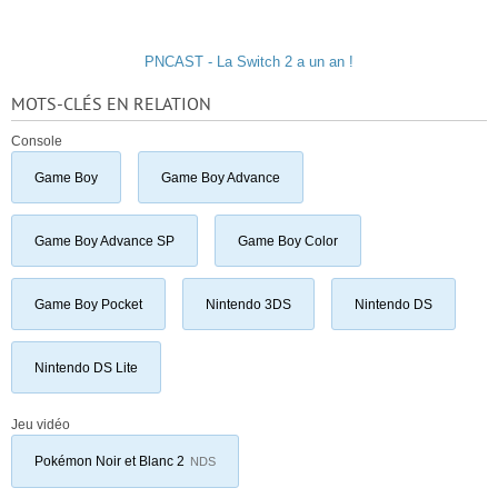
PNCAST - La Switch 2 a un an !
MOTS-CLÉS EN RELATION
Console
Game Boy
Game Boy Advance
Game Boy Advance SP
Game Boy Color
Game Boy Pocket
Nintendo 3DS
Nintendo DS
Nintendo DS Lite
Jeu vidéo
Pokémon Noir et Blanc 2
NDS