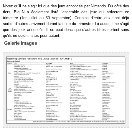
Notez qu’il ne s’agit ici que des jeux annoncés par Nintendo. Du côté des
tiers, Big N a également listé l’ensemble des jeux qui arriveront ce
trimestre (1er juillet au 30 septembre). Certains d’entre eux sont déjà
sortis, d’autres arriveront durant la suite du trimestre. Là aussi, il ne s’agit
que des jeux annoncés. Il se peut donc que d’autres titres sortent sans
qu’ils ne soient listés pour autant.
Galerie images