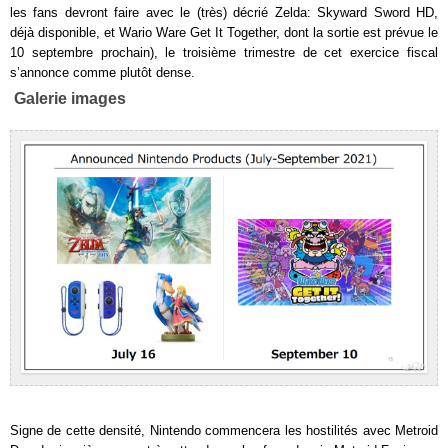
les fans devront faire avec le (très) décrié Zelda: Skyward Sword HD,
déjà disponible, et Wario Ware Get It Together, dont la sortie est prévue le
10 septembre prochain), le troisième trimestre de cet exercice fiscal
s’annonce comme plutôt dense.
Galerie images
Signe de cette densité, Nintendo commencera les hostilités avec Metroid