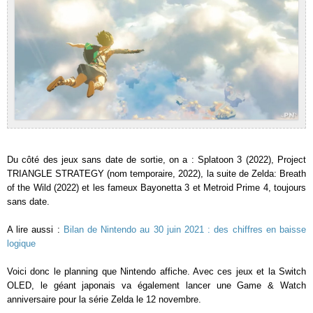
Du côté des jeux sans date de sortie, on a : Splatoon 3 (2022), Project
TRIANGLE STRATEGY (nom temporaire, 2022), la suite de Zelda: Breath
of the Wild (2022) et les fameux Bayonetta 3 et Metroid Prime 4, toujours
sans date.
A lire aussi :
Bilan de Nintendo au 30 juin 2021 : des chiffres en baisse
logique
Voici donc le planning que Nintendo affiche. Avec ces jeux et la Switch
OLED, le géant japonais va également lancer une Game & Watch
anniversaire pour la série Zelda le 12 novembre.