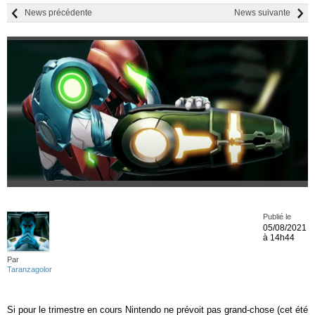
News précédente
News suivante
Publié le
05/08/2021
à 14h44
Par
Taranzagolor
Si pour le trimestre en cours Nintendo ne prévoit pas grand-chose (cet été