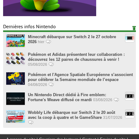
Dernières infos Nintendo
Minecraft débarque sur Switch 2 le 27 octobre
2026
hier
Pokémon et Adidas présentent leur collaboration :
découvrez les 12 paires de chaussures à venir !
05/08/2026
Pokémon et l'Agence Spatiale Européenne s’associent
pour célébrer la Semaine mondiale de l’espace
04/08/2026
Un Nintendo Direct dédié à Fire emblem:
Fortune's Weave diffusé ce mardi
03/08/2026
Wobbly Life débarque sur Switch 2 le 20 août
avec la coop à quatre et le GameShare
31/07/2026