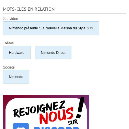
MOTS-CLÉS EN RELATION
Jeu vidéo
Nintendo présente : La Nouvelle Maison du Style
3DS
Thème
Hardware
Nintendo Direct
Société
Nintendo