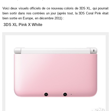
Voici deux visuels officiels de ce nouveau coloris de 3DS XL, qui pourrait
bien sortir dans nos contrées un jour (après tout, la 3DS Coral Pink était
bien sortie en Europe, en décembre 2011) :
3DS XL Pink X White