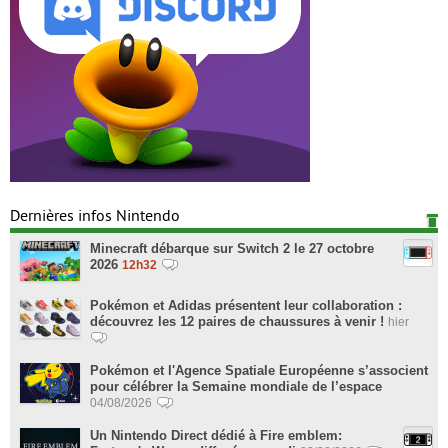
Dernières infos Nintendo
Minecraft débarque sur Switch 2 le 27 octobre
2026
12h32
Pokémon et Adidas présentent leur collaboration :
découvrez les 12 paires de chaussures à venir !
hier
Pokémon et l'Agence Spatiale Européenne s’associent
pour célébrer la Semaine mondiale de l’espace
04/08/2026
Un Nintendo Direct dédié à Fire emblem: