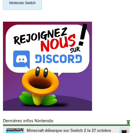
Nintendo Switch
Dernières infos Nintendo
Minecraft débarque sur Switch 2 le 27 octobre