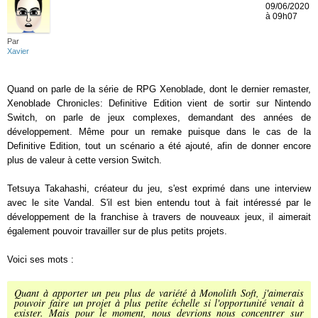
09/06/2020
à 09h07
Par
Xavier
Quand on parle de la série de RPG Xenoblade, dont le dernier remaster,
Xenoblade Chronicles: Definitive Edition vient de sortir sur Nintendo
Switch, on parle de jeux complexes, demandant des années de
développement. Même pour un remake puisque dans le cas de la
Definitive Edition, tout un scénario a été ajouté, afin de donner encore
plus de valeur à cette version Switch.
Tetsuya Takahashi, créateur du jeu, s'est exprimé dans une interview
avec le site Vandal. S'il est bien entendu tout à fait intéressé par le
développement de la franchise à travers de nouveaux jeux, il aimerait
également pouvoir travailler sur de plus petits projets.
Voici ses mots :
Quant à apporter un peu plus de variété à Monolith Soft, j'aimerais
pouvoir faire un projet à plus petite échelle si l'opportunité venait à
exister. Mais pour le moment, nous devrions nous concentrer sur