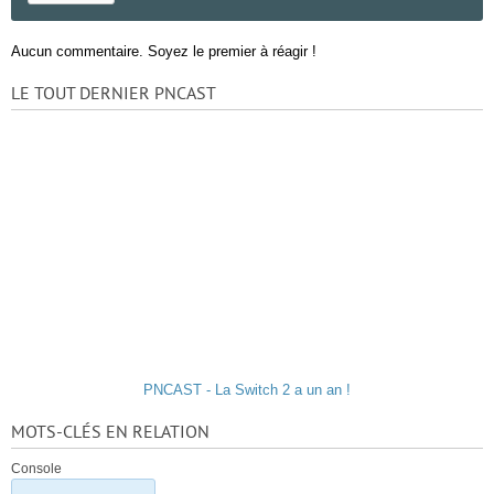
Aucun commentaire. Soyez le premier à réagir !
LE TOUT DERNIER PNCAST
PNCAST - La Switch 2 a un an !
MOTS-CLÉS EN RELATION
Console