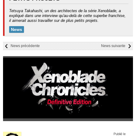
Tetsuya Takahashi, un des architectes de la série Xenoblade, a
expliqué dans une interview qu'au-delà de cette superbe franchise,
il aimerait aussi travailler sur de plus petits projets.
News
News précédente
News suivante
Publié le