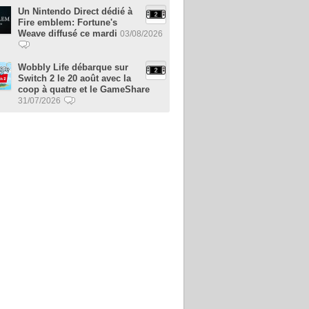
Un Nintendo Direct dédié à
Fire emblem: Fortune's
Weave diffusé ce mardi
03/08/2026
Wobbly Life débarque sur
Switch 2 le 20 août avec la
coop à quatre et le GameShare
31/07/2026