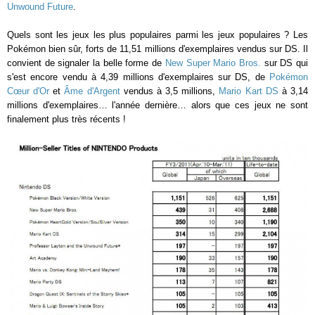
Unwound Future
.
Quels sont les jeux les plus populaires parmi les jeux populaires ? Les
Pokémon bien sûr, forts de 11,51 millions d'exemplaires vendus sur DS. Il
convient de signaler la belle forme de
New Super Mario Bros.
sur DS qui
s'est encore vendu à 4,39 millions d'exemplaires sur DS, de
Pokémon
Cœur d'Or
et
Âme d'Argent
vendus à 3,5 millions,
Mario Kart DS
à 3,14
millions d'exemplaires… l'année dernière… alors que ces jeux ne sont
finalement plus très récents !