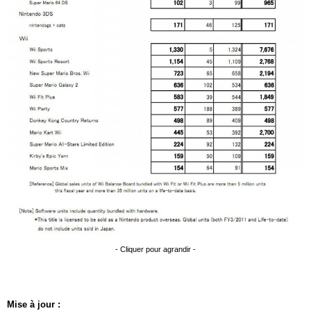
- Cliquer pour agrandir -
Mise à jour :