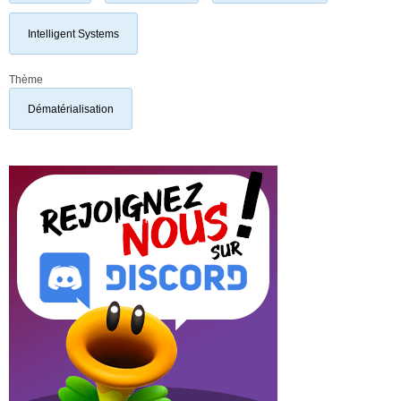
Intelligent Systems
Thème
Dématérialisation