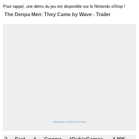
Pour rappel, une démo du jeu est disponible sur le Nintendo eShop !
The Denpa Men: They Came by Wave - Trailer
›
Retrouvez la vidéo sur YouTube