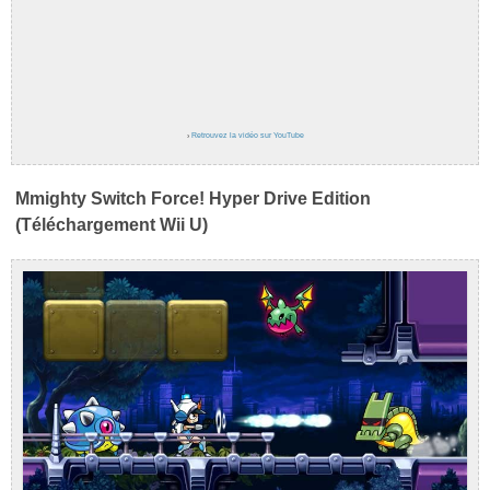
›
Retrouvez la vidéo sur YouTube
Mmighty Switch Force! Hyper Drive Edition
(Téléchargement Wii U)