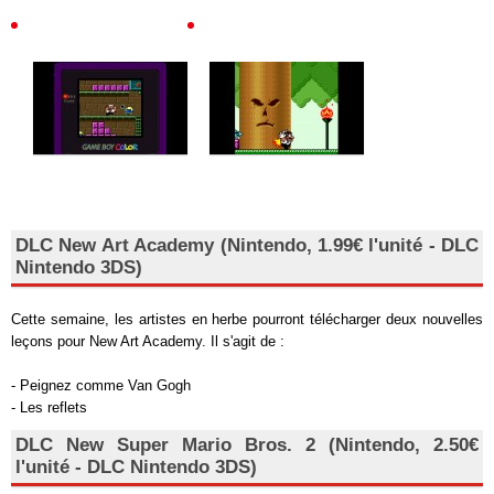
DLC New Art Academy (Nintendo, 1.99€ l'unité - DLC
Nintendo 3DS)
Cette semaine, les artistes en herbe pourront télécharger deux nouvelles
leçons pour New Art Academy. Il s'agit de :
- Peignez comme Van Gogh
- Les reflets
DLC New Super Mario Bros. 2 (Nintendo, 2.50€
l'unité - DLC Nintendo 3DS)