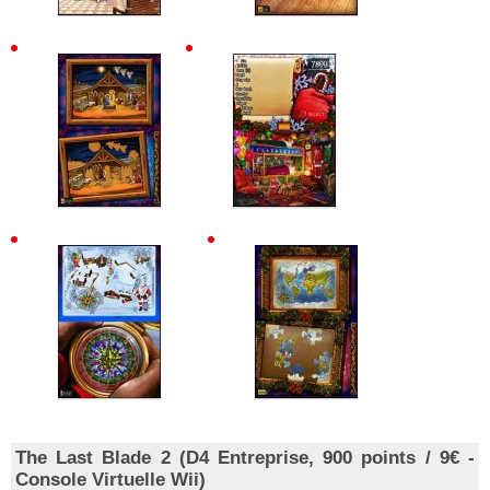
The Last Blade 2 (D4 Entreprise, 900 points / 9€ -
Console Virtuelle Wii)