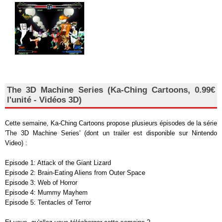
The 3D Machine Series (Ka-Ching Cartoons, 0.99€
l'unité - Vidéos 3D)
Cette semaine, Ka-Ching Cartoons propose plusieurs épisodes de la série
'The 3D Machine Series' (dont un trailer est disponible sur Nintendo
Video) :
Episode 1: Attack of the Giant Lizard
Episode 2: Brain-Eating Aliens from Outer Space
Episode 3: Web of Horror
Episode 4: Mummy Mayhem
Episode 5: Tentacles of Terror