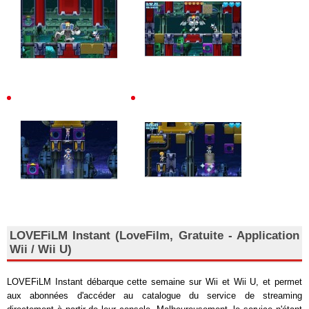
LOVEFiLM Instant (LoveFilm, Gratuite - Application
Wii / Wii U)
LOVEFiLM Instant débarque cette semaine sur Wii et Wii U, et permet
aux abonnées d'accéder au catalogue du service de streaming