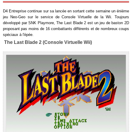
D4 Entreprise continue sur sa lancée en sortant cette semaine un énième
jeu Neo-Geo sur le service de Console Virtuelle de la Wii. Toujours
développé par SNK Playmore, The Last Blade 2 est un jeu de baston 2D
proposant pas moins de 16 combattants différents et de nombreux coups
spéciaux à l'épée.
The Last Blade 2 (Console Virtuelle Wii)