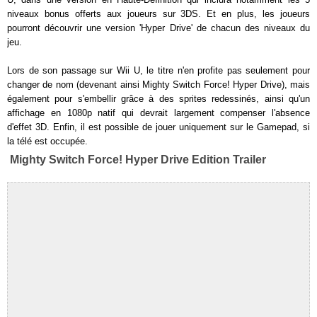
niveaux bonus offerts aux joueurs sur 3DS. Et en plus, les joueurs
pourront découvrir une version 'Hyper Drive' de chacun des niveaux du
jeu.
Lors de son passage sur Wii U, le titre n'en profite pas seulement pour
changer de nom (devenant ainsi Mighty Switch Force! Hyper Drive), mais
également pour s'embellir grâce à des sprites redessinés, ainsi qu'un
affichage en 1080p natif qui devrait largement compenser l'absence
d'effet 3D. Enfin, il est possible de jouer uniquement sur le Gamepad, si
la télé est occupée.
Mighty Switch Force! Hyper Drive Edition Trailer