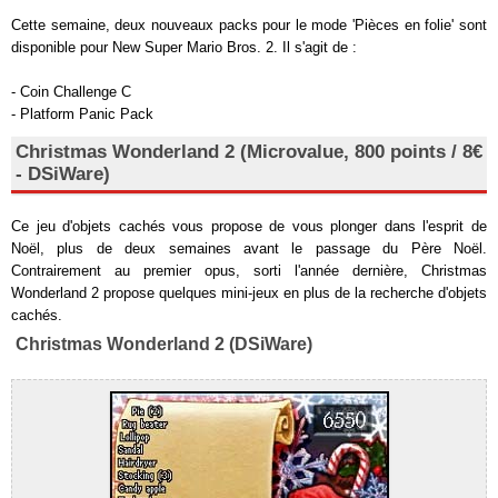
Cette semaine, deux nouveaux packs pour le mode 'Pièces en folie' sont
disponible pour New Super Mario Bros. 2. Il s'agit de :
- Coin Challenge C
- Platform Panic Pack
Christmas Wonderland 2 (Microvalue, 800 points / 8€
- DSiWare)
Ce jeu d'objets cachés vous propose de vous plonger dans l'esprit de
Noël, plus de deux semaines avant le passage du Père Noël.
Contrairement au premier opus, sorti l'année dernière, Christmas
Wonderland 2 propose quelques mini-jeux en plus de la recherche d'objets
cachés.
Christmas Wonderland 2 (DSiWare)