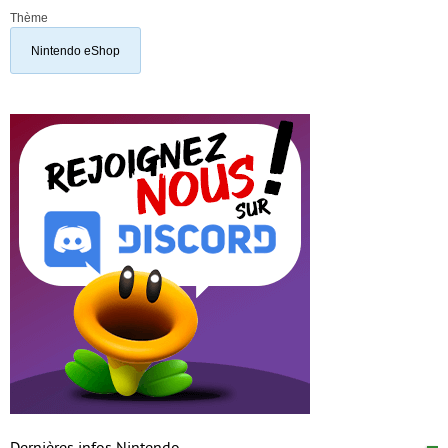
Thème
Nintendo eShop
Dernières infos Nintendo