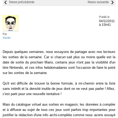
News précédente
News suivante
Publié le
04/11/2011
à 15h41
Par
Xavier
Depuis quelques semaines, nous essayons de partager avec nos lecteurs
les sorties de la semaine. Car si chacun sait plus ou moins quelle est la
date de sortie du prochain Mario, certains jeux n'ont pas la visibilité d'un
titre Nintendo, et ces infos hebdomadaires sont l'occasion de faire le point
sur les sorties de la semaine.
Qu'il est difficile de trouver la bonne formule, à mi-chemin entre la liste
sans intérêt et la densité inutile de jeux dont on ne veut pas parler ! Allez,
c'est parti pour une nouvelle tentative !
Mais du catalogue virtuel aux sorties en magasin, les données à compiler
et à diffuser au sujet de tous ces jeux sont parfois trop importantes pour
justifier la rédaction d'une info archi-complète comme nous avons essayé