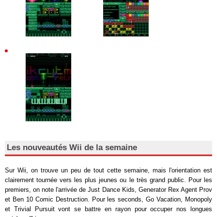
Les nouveautés Wii de la semaine
Sur Wii, on trouve un peu de tout cette semaine, mais l'orientation est
clairement tournée vers les plus jeunes ou le très grand public. Pour les
premiers, on note l'arrivée de Just Dance Kids, Generator Rex Agent Prov
et Ben 10 Comic Destruction. Pour les seconds, Go Vacation, Monopoly
et Trivial Pursuit vont se battre en rayon pour occuper nos longues