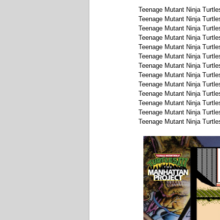
Teenage Mutant Ninja Turtle
Teenage Mutant Ninja Turtles
Teenage Mutant Ninja Turtle
Teenage Mutant Ninja Turtl
Teenage Mutant Ninja Turtle
Teenage Mutant Ninja Turtle
Teenage Mutant Ninja Turtles
Teenage Mutant Ninja Turtle
Teenage Mutant Ninja Turtle
Teenage Mutant Ninja Turtle
Teenage Mutant Ninja Turtle
Teenage Mutant Ninja Turtl
Teenage Mutant Ninja Turtle