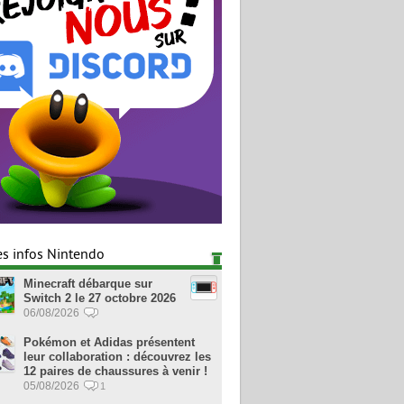
es infos Nintendo
Minecraft débarque sur
Switch 2 le 27 octobre 2026
06/08/2026
Pokémon et Adidas présentent
leur collaboration : découvrez les
12 paires de chaussures à venir !
05/08/2026
1