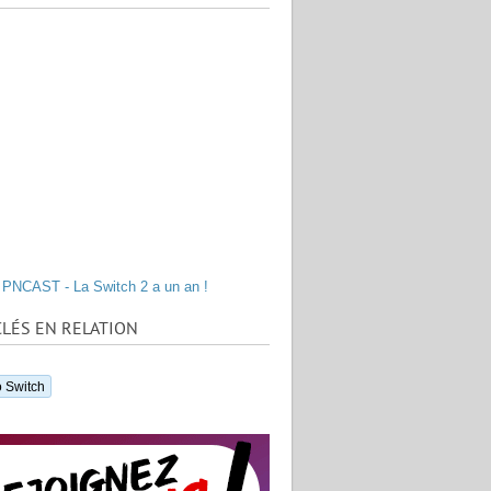
PNCAST - La Switch 2 a un an !
LÉS EN RELATION
 Switch