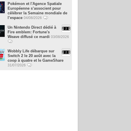
Pokémon et l'Agence Spatiale
Européenne s’associent pour
célébrer la Semaine mondiale de
l’espace
04/08/2026
Un Nintendo Direct dédié à
Fire emblem: Fortune's
Weave diffusé ce mardi
03/08/2026
Wobbly Life débarque sur
Switch 2 le 20 août avec la
coop à quatre et le GameShare
31/07/2026