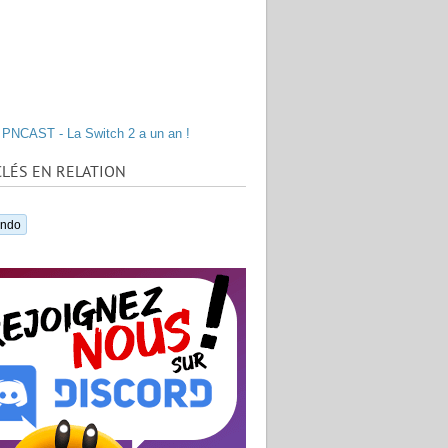
PNCAST - La Switch 2 a un an !
LÉS EN RELATION
endo