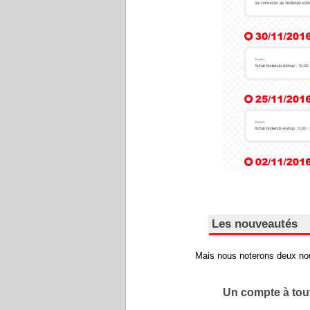
Les nouveautés
Mais nous noterons deux nouve
Un compte à tou