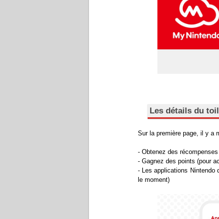
Les détails du toi
Sur la première page, il y a 
- Obtenez des récompenses (
- Gagnez des points (pour ac
- Les applications Nintendo 
le moment)