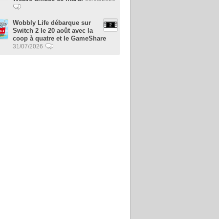
Wobbly Life débarque sur
Switch 2 le 20 août avec la
coop à quatre et le GameShare
31/07/2026