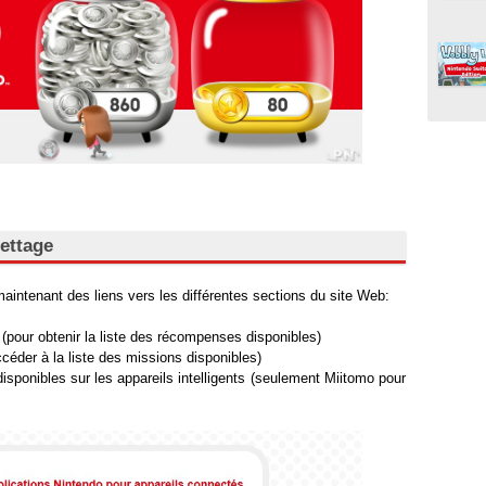
lettage
maintenant des liens vers les différentes sections du site Web:
pour obtenir la liste des récompenses disponibles)
céder à la liste des missions disponibles)
disponibles sur les appareils intelligents (seulement Miitomo pour