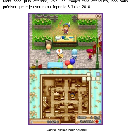
Mais sans plus attendre, voici les images tant attendues, non sans
préciser que le jeu sortira au Japon le 8 Juillet 2010 !
- Galerie, cliquez pour agrandir