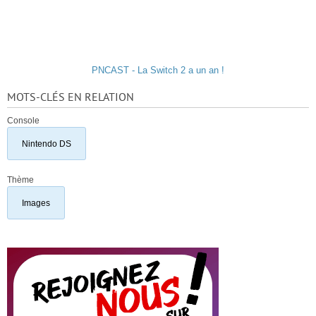
PNCAST - La Switch 2 a un an !
MOTS-CLÉS EN RELATION
Console
Nintendo DS
Thème
Images