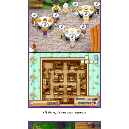
- Galerie, cliquez pour agrandir