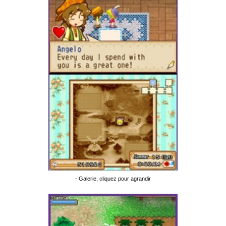
- Galerie, cliquez pour agrandir