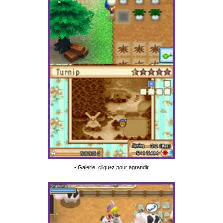
- Galerie, cliquez pour agrandir