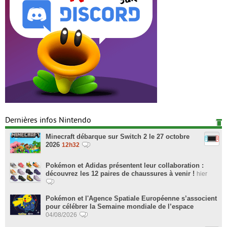
Dernières infos Nintendo
Minecraft débarque sur Switch 2 le 27 octobre
2026
12h32
Pokémon et Adidas présentent leur collaboration :
découvrez les 12 paires de chaussures à venir !
hier
Pokémon et l'Agence Spatiale Européenne s’associent
pour célébrer la Semaine mondiale de l’espace
04/08/2026