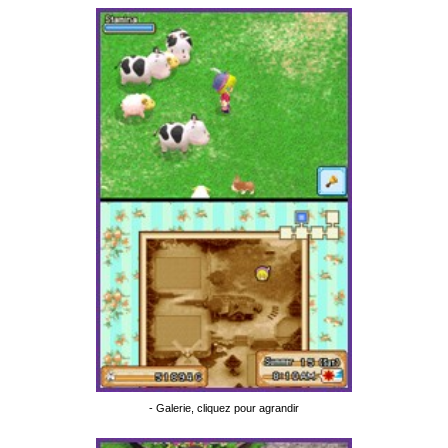
- Galerie, cliquez pour agrandir