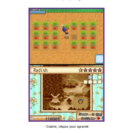
- Galerie, cliquez pour agrandir