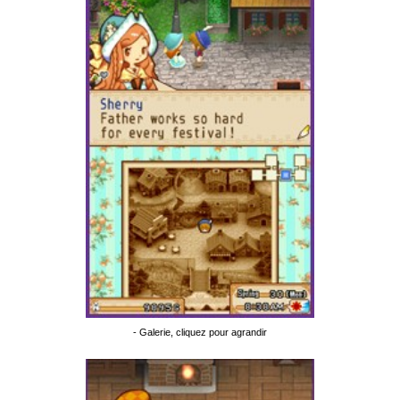
- Galerie, cliquez pour agrandir