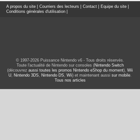
A propos du site
|
Courriers des lecteurs
|
Contact
|
Equipe du site
|
Conditions générales d'utilisation
|
© 1997-2026 Puissance Nintendo v6 - Tous droits réservés.
Toute l'actualité de Nintendo sur consoles (
Nintendo Switch
(découvrez
aussi toutes les promos Nintendo eShop du moment
),
Wii
U
,
Nintendo 3DS
,
Nintendo DS
,
Wii
) et maintenant aussi
sur mobile
.
Tous nos articles