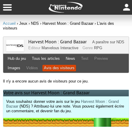
Accueil
› Jeux
› NDS
› Harvest Moon : Grand Bazaar
› L'avis des
visiteurs
Harvest Moon : Grand Bazaar
A paraître sur
NDS
Editeur
Marvelous Interactive
Genre
RPG
Hub du jeu
Tous les articles
News
Test
Preview
Images
Vidéos
Avis des visiteurs
Il n'y a encore aucun avis de visiteurs pour ce jeu.
Votre avis sur Harvest Moon : Grand Bazaar
Vous souhaitez donner votre avis sur le jeu
Harvest Moon : Grand
Bazaar
(NDS) ? Attribuez-lui une note. Vous pouvez également écrire
un commentaire, et devenir fan du jeu.