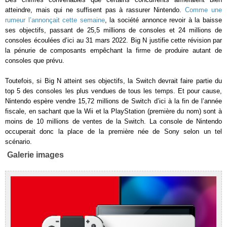
atteindre, mais qui ne suffisent pas à rassurer Nintendo.
Comme une
rumeur l’annonçait cette semaine
, la société annonce revoir à la baisse
ses objectifs, passant de 25,5 millions de consoles et 24 millions de
consoles écoulées d’ici au 31 mars 2022. Big N justifie cette révision par
la pénurie de composants empêchant la firme de produire autant de
consoles que prévu.
Toutefois, si Big N atteint ses objectifs, la Switch devrait faire partie du
top 5 des consoles les plus vendues de tous les temps. Et pour cause,
Nintendo espère vendre 15,72 millions de Switch d’ici à la fin de l’année
fiscale, en sachant que la Wii et la PlayStation (première du nom) sont à
moins de 10 millions de ventes de la Switch. La console de Nintendo
occuperait donc la place de la première née de Sony selon un tel
scénario.
Galerie images