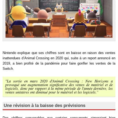
Nintendo explique que ses chiffres sont en baisse en raison des ventes
inattendues d’Animal Crossing en 2020 qui, suite à un report annoncé en
2019, a bien profité de la pandémie pour faire gonfler les ventes de la
Switch.
"La sortie en mars 2020 d'Animal Crossing : New Horizons a
provoqué une augmentation significative des ventes de matériel et de
logiciels, donc par rapport à la même période de l'année dernière, les
ventes unitaires ont diminué pour le matériel et les logiciels.”
Une révision à la baisse des prévisions
Des chiffres convenables que certains concurrents aimeraient bien