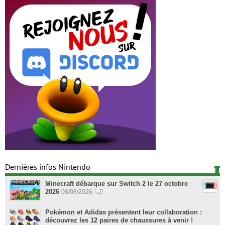
Dernières infos Nintendo
Minecraft débarque sur Switch 2 le 27 octobre
2026
06/08/2026
Pokémon et Adidas présentent leur collaboration :
découvrez les 12 paires de chaussures à venir !