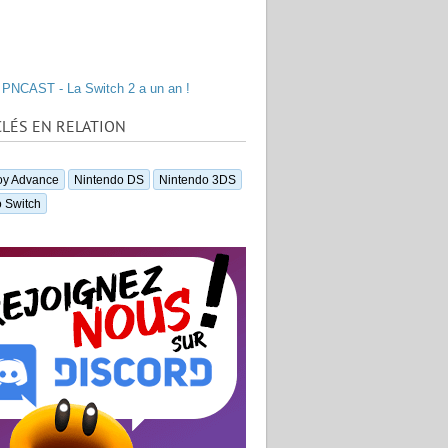
PNCAST - La Switch 2 a un an !
LÉS EN RELATION
y Advance
Nintendo DS
Nintendo 3DS
 Switch