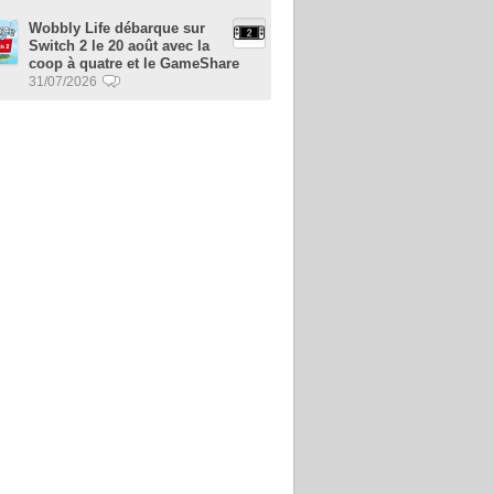
Wobbly Life débarque sur
Switch 2 le 20 août avec la
coop à quatre et le GameShare
31/07/2026