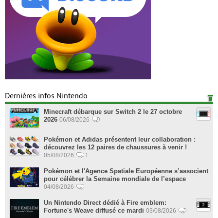
Dernières infos Nintendo
Minecraft débarque sur Switch 2 le 27 octobre
2026
06/08/2026
Pokémon et Adidas présentent leur collaboration :
découvrez les 12 paires de chaussures à venir !
05/08/2026
1
Pokémon et l'Agence Spatiale Européenne s’associent
pour célébrer la Semaine mondiale de l’espace
04/08/2026
Un Nintendo Direct dédié à Fire emblem:
Fortune's Weave diffusé ce mardi
03/08/2026