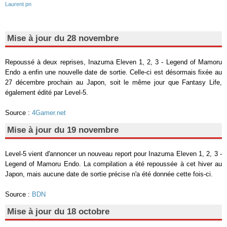
Laurent pn
Mise à jour du 28 novembre
Repoussé à deux reprises, Inazuma Eleven 1, 2, 3 - Legend of Mamoru
Endo a enfin une nouvelle date de sortie. Celle-ci est désormais fixée au
27 décembre prochain au Japon, soit le même jour que Fantasy Life,
également édité par Level-5.
Source :
4Gamer.net
Mise à jour du 19 novembre
Level-5 vient d'annoncer un nouveau report pour Inazuma Eleven 1, 2, 3 -
Legend of Mamoru Endo. La compilation a été repoussée à cet hiver au
Japon, mais aucune date de sortie précise n'a été donnée cette fois-ci.
Source :
BDN
Mise à jour du 18 octobre