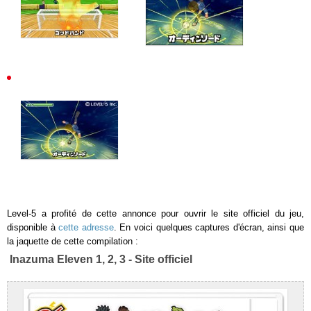
Level-5 a profité de cette annonce pour ouvrir le site officiel du jeu,
disponible à
cette adresse
. En voici quelques captures d'écran, ainsi que
la jaquette de cette compilation :
Inazuma Eleven 1, 2, 3 - Site officiel