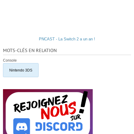
PNCAST - La Switch 2 a un an !
MOTS-CLÉS EN RELATION
Console
Nintendo 3DS