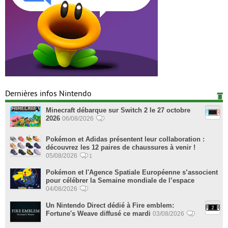
Dernières infos Nintendo
Minecraft débarque sur Switch 2 le 27 octobre
2026
06/08/2026
Pokémon et Adidas présentent leur collaboration :
découvrez les 12 paires de chaussures à venir !
05/08/2026
1
Pokémon et l'Agence Spatiale Européenne s’associent
pour célébrer la Semaine mondiale de l’espace
04/08/2026
Un Nintendo Direct dédié à Fire emblem:
Fortune's Weave diffusé ce mardi
03/08/2026