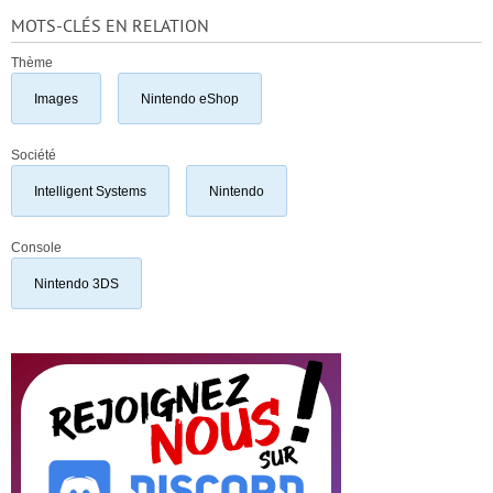
MOTS-CLÉS EN RELATION
Thème
Images
Nintendo eShop
Société
Intelligent Systems
Nintendo
Console
Nintendo 3DS