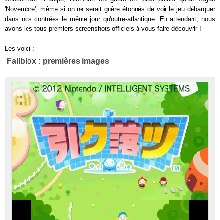
'Novembre', même si on ne serait guère étonnés de voir le jeu débarquer
dans nos contrées le même jour qu'outre-atlantique. En attendant, nous
avons les tous premiers screenshots officiels à vous faire découvrir !
Les voici :
Fallblox : premières images