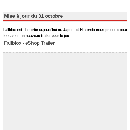
Mise à jour du 31 octobre
Fallblox est de sortie aujourd'hui au Japon, et Nintendo nous propose pour
l'occasion un nouveau trailer pour le jeu :
Fallblox - eShop Trailer