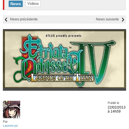
News
Vidéos
News précédente
News suivante
Publié le
22/02/2013
à 14h59
Par
Laurent pn