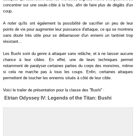
concentrer sur une seule cible à la fois, afin de faire plus de dégâts d'un
coup.
A noter qu'ils ont également la possibilité de sacrifier un peu de leur
points de vie pour augmenter leur puissance d'attaque, ce qui se montrera
sans doute très utile pour se débarrasser d'un ennemi un tantinet trop
résistant...
Les Bushi sont du genre à attaquer sans relâche, et à ne laisser aucune
chance à leur cibles. En effet, une de leurs techniques permet
notamment de paralyser certaines parties du corps des monstres, même
si cela ne marche pas à tous les coups. Enfin, certaines attaques
permettent de toucher les ennemis situés à côté de leur cible.
Voici le trailer de présentation pour la classe des ''Bushi'' :
Etrian Odyssey IV: Legends of the Titan: Bushi