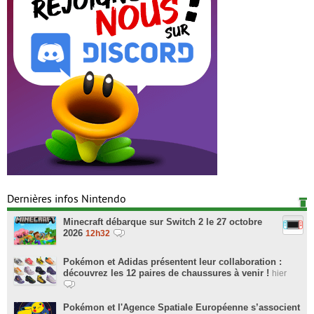
Dernières infos Nintendo
Minecraft débarque sur Switch 2 le 27 octobre
2026
12h32
Pokémon et Adidas présentent leur collaboration :
découvrez les 12 paires de chaussures à venir !
hier
Pokémon et l'Agence Spatiale Européenne s’associent