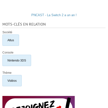
PNCAST - La Switch 2 a un an !
MOTS-CLÉS EN RELATION
Société
Atlus
Console
Nintendo 3DS
Thème
Vidéos