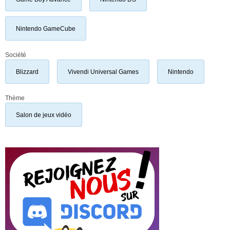
Nintendo GameCube
Société
Blizzard
Vivendi Universal Games
Nintendo
Thème
Salon de jeux vidéo