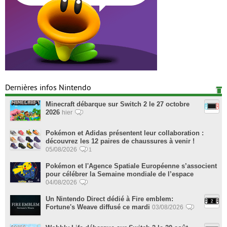
Dernières infos Nintendo
Minecraft débarque sur Switch 2 le 27 octobre
2026
hier
Pokémon et Adidas présentent leur collaboration :
découvrez les 12 paires de chaussures à venir !
05/08/2026
1
Pokémon et l'Agence Spatiale Européenne s’associent
pour célébrer la Semaine mondiale de l’espace
04/08/2026
Un Nintendo Direct dédié à Fire emblem:
Fortune's Weave diffusé ce mardi
03/08/2026