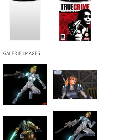
GALERIE IMAGES