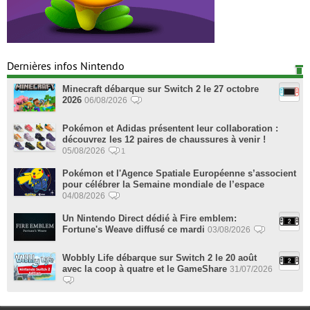
Dernières infos Nintendo
Minecraft débarque sur Switch 2 le 27 octobre
2026
06/08/2026
Pokémon et Adidas présentent leur collaboration :
découvrez les 12 paires de chaussures à venir !
05/08/2026
1
Pokémon et l'Agence Spatiale Européenne s’associent
pour célébrer la Semaine mondiale de l’espace
04/08/2026
Un Nintendo Direct dédié à Fire emblem:
Fortune's Weave diffusé ce mardi
03/08/2026
Wobbly Life débarque sur Switch 2 le 20 août
avec la coop à quatre et le GameShare
31/07/2026