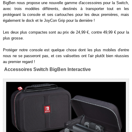
BigBen nous propose une nouvelle gamme d'accessoires pour la Switch,
avec trois modèles différents, destinés à transporter tout en les
protégeant la console et ses cartouches pour les deux premières, mais
également le dock et le JoyCon Grip pour la dernière !
Les deux plus compactes sont au prix de 24,99 €, contre 49,99 € pour la
plus grosse.
Protéger notre console est quelque chose dont les plus mobiles d'entre
nous ne se passeront pas, et ces valisettes ont l'air plutôt bien réussies
au premier regard !
Accessoires Switch BigBen Interactive