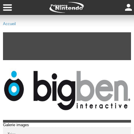
Accueil
Galerie images