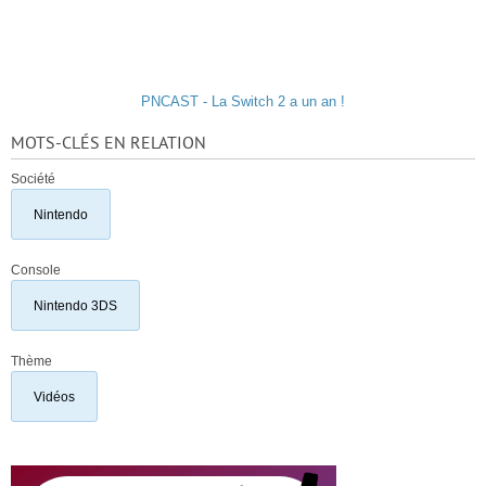
PNCAST - La Switch 2 a un an !
MOTS-CLÉS EN RELATION
Société
Nintendo
Console
Nintendo 3DS
Thème
Vidéos