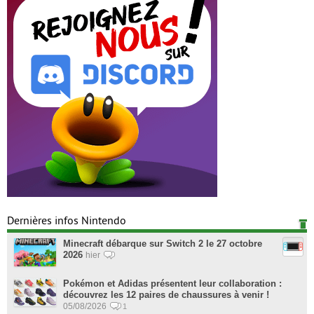
Dernières infos Nintendo
Minecraft débarque sur Switch 2 le 27 octobre
2026
hier
Pokémon et Adidas présentent leur collaboration :
découvrez les 12 paires de chaussures à venir !
05/08/2026
1