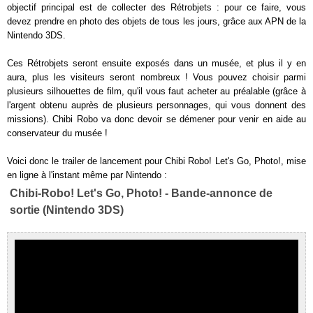
objectif principal est de collecter des Rétrobjets : pour ce faire, vous
devez prendre en photo des objets de tous les jours, grâce aux APN de la
Nintendo 3DS.
Ces Rétrobjets seront ensuite exposés dans un musée, et plus il y en
aura, plus les visiteurs seront nombreux ! Vous pouvez choisir parmi
plusieurs silhouettes de film, qu'il vous faut acheter au préalable (grâce à
l'argent obtenu auprès de plusieurs personnages, qui vous donnent des
missions). Chibi Robo va donc devoir se démener pour venir en aide au
conservateur du musée !
Voici donc le trailer de lancement pour Chibi Robo! Let's Go, Photo!, mise
en ligne à l'instant même par Nintendo :
Chibi-Robo! Let's Go, Photo! - Bande-annonce de
sortie (Nintendo 3DS)