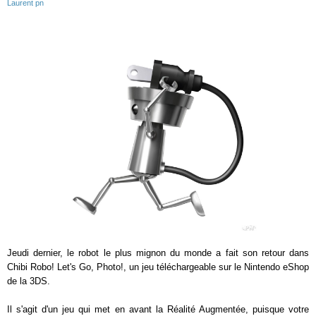
Laurent pn
Jeudi dernier, le robot le plus mignon du monde a fait son retour dans
Chibi Robo! Let's Go, Photo!, un jeu téléchargeable sur le Nintendo eShop
de la 3DS.
Il s'agit d'un jeu qui met en avant la Réalité Augmentée, puisque votre