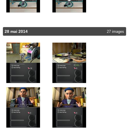
28 mai 2014
27 images