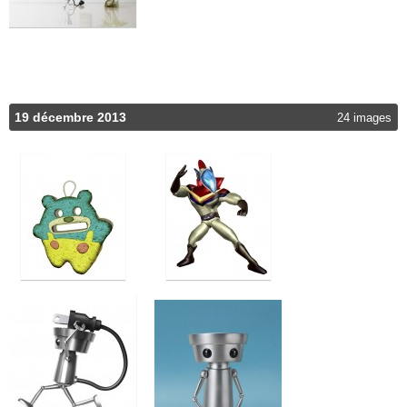
19 décembre 2013
24 images