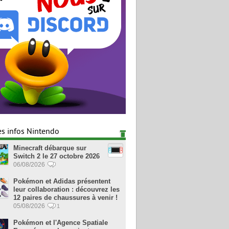
es infos Nintendo
Minecraft débarque sur
Switch 2 le 27 octobre 2026
06/08/2026
Pokémon et Adidas présentent
leur collaboration : découvrez les
12 paires de chaussures à venir !
05/08/2026
1
Pokémon et l'Agence Spatiale