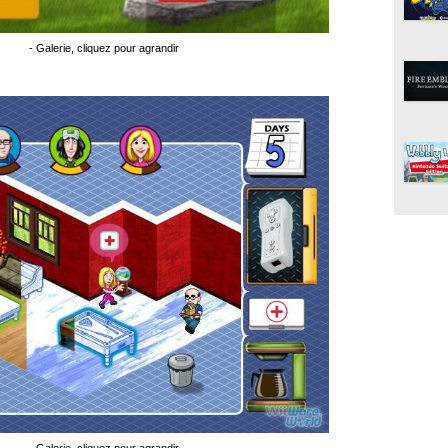
- Galerie, cliquez pour agrandir