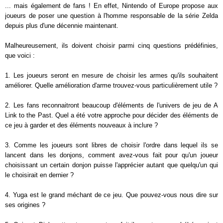
... mais également de fans ! En effet, Nintendo of Europe propose aux
joueurs de poser une question à l'homme responsable de la série Zelda
depuis plus d'une décennie maintenant.
Malheureusement, ils doivent choisir parmi cinq questions prédéfinies,
que voici :
1. Les joueurs seront en mesure de choisir les armes qu'ils souhaitent
améliorer. Quelle amélioration d'arme trouvez-vous particulièrement utile ?
2. Les fans reconnaitront beaucoup d'éléments de l'univers de jeu de A
Link to the Past. Quel a été votre approche pour décider des éléments de
ce jeu à garder et des éléments nouveaux à inclure ?
3. Comme les joueurs sont libres de choisir l'ordre dans lequel ils se
lancent dans les donjons, comment avez-vous fait pour qu'un joueur
choisissant un certain donjon puisse l'apprécier autant que quelqu'un qui
le choisirait en dernier ?
4. Yuga est le grand méchant de ce jeu. Que pouvez-vous nous dire sur
ses origines ?