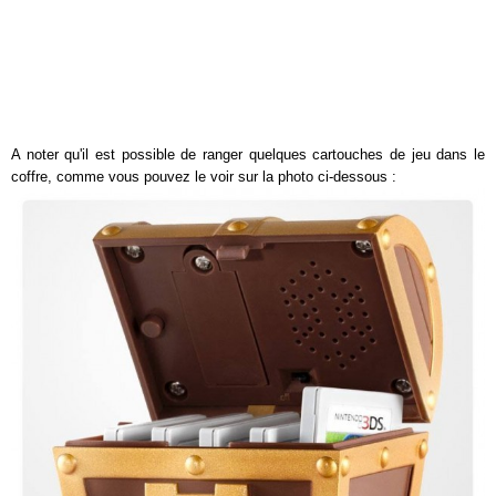
A noter qu'il est possible de ranger quelques cartouches de jeu dans le
coffre, comme vous pouvez le voir sur la photo ci-dessous :