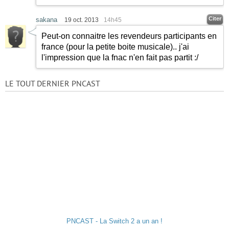
Citer
sakana
19 oct. 2013
14h45
Peut-on connaitre les revendeurs participants en
france (pour la petite boite musicale).. j'ai
l'impression que la fnac n'en fait pas partit :/
LE TOUT DERNIER PNCAST
PNCAST - La Switch 2 a un an !