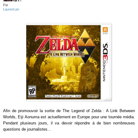
Par
Laurent pn
Afin de promouvoir la sortie de The Legend of Zelda : A Link Between
Worlds, Eiji Aonuma est actuellement en Europe pour une tournée média.
Pendant plusieurs jours, il va devoir répondre à de bien nombreuses
questions de journalistes...