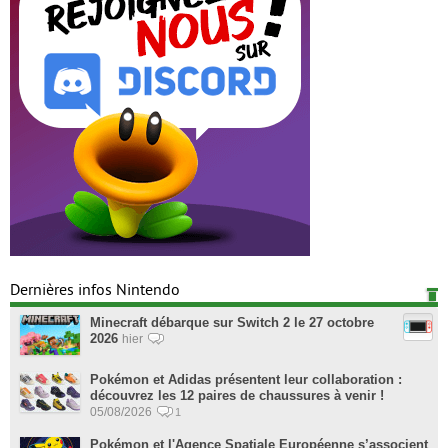
Dernières infos Nintendo
Minecraft débarque sur Switch 2 le 27 octobre
2026
hier
Pokémon et Adidas présentent leur collaboration :
découvrez les 12 paires de chaussures à venir !
05/08/2026
1
Pokémon et l'Agence Spatiale Européenne s’associent