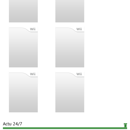
Actu 24/7