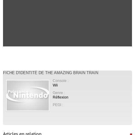
FICHE D'IDENTITÉ DE THE AMAZING BRAIN TRAIN
Console :
Wii
Genre :
Réflexion
PEGI :
Articles en relation