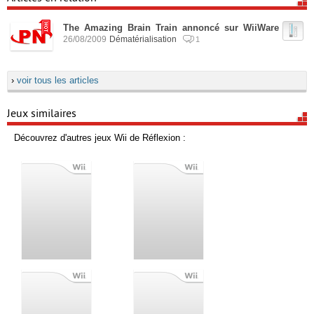
The Amazing Brain Train annoncé sur WiiWare
26/08/2009
Dématérialisation
1
›
voir tous les articles
Jeux similaires
Découvrez d'autres jeux Wii de Réflexion :