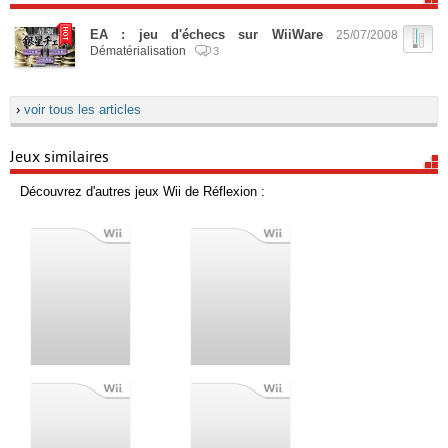
EA : jeu d'échecs sur WiiWare
25/07/2008
Dématérialisation
3
›
voir tous les articles
Jeux similaires
Découvrez d'autres jeux Wii de Réflexion :