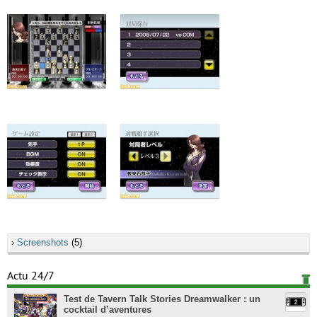
›
Screenshots
(5)
Actu 24/7
Test de Tavern Talk Stories Dreamwalker : un
cocktail d’aventures