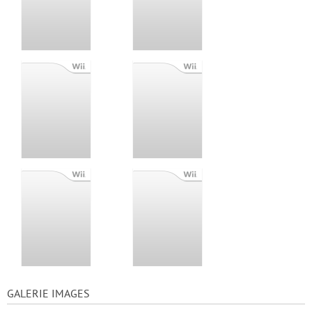
GALERIE IMAGES