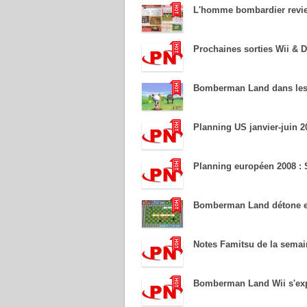
L'homme bombardier revie
Prochaines sorties Wii & 
Bomberman Land dans les
Planning US janvier-juin 2
Planning européen 2008 : 
Bomberman Land détone 
Notes Famitsu de la semai
Bomberman Land Wii s'expl