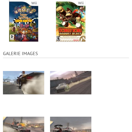
GALERIE IMAGES