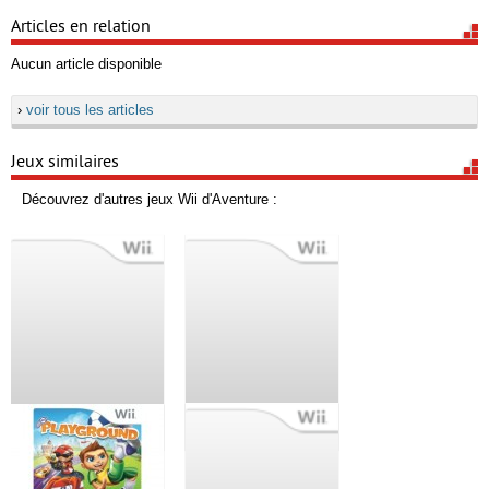
Articles en relation
Aucun article disponible
›
voir tous les articles
Jeux similaires
Découvrez d'autres jeux Wii d'Aventure :