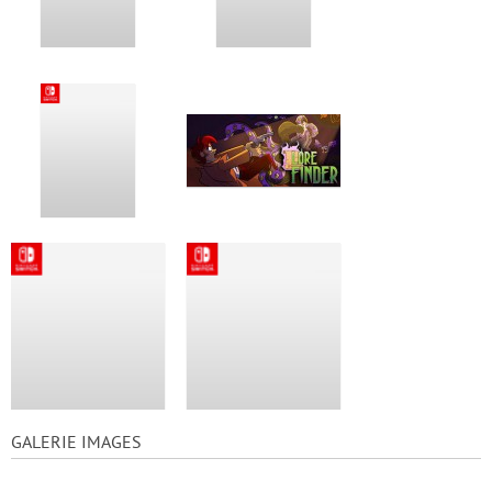
GALERIE IMAGES