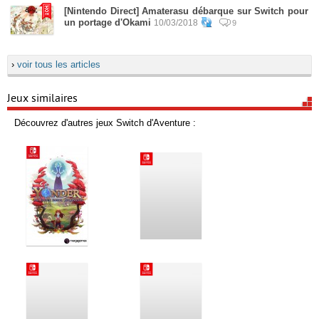
[Nintendo Direct] Amaterasu débarque sur Switch pour
un portage d'Okami
10/03/2018
9
›
voir tous les articles
Jeux similaires
Découvrez d'autres jeux Switch d'Aventure :