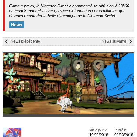
Comme prévu, le Nintendo Direct a commencé sa diffusion à 23h00
ce jeudi 8 mars et a livré quelques informations croustillantes qui
devraient conforter la belle dynamique de la Nintendo Switch
News
News précédente
News suivante
Mis à jour le
Publié le
10/03/2018
08/03/2018